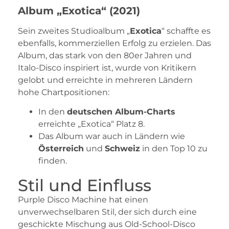
Album „Exotica“ (2021)
Sein zweites Studioalbum „
Exotica
“ schaffte es
ebenfalls, kommerziellen Erfolg zu erzielen. Das
Album, das stark von den 80er Jahren und
Italo-Disco inspiriert ist, wurde von Kritikern
gelobt und erreichte in mehreren Ländern
hohe Chartpositionen:
In den
deutschen Album-Charts
erreichte „Exotica“ Platz 8.
Das Album war auch in Ländern wie
Österreich
und
Schweiz
in den Top 10 zu
finden.
Stil und Einfluss
Purple Disco Machine hat einen
unverwechselbaren Stil, der sich durch eine
geschickte Mischung aus Old-School-Disco