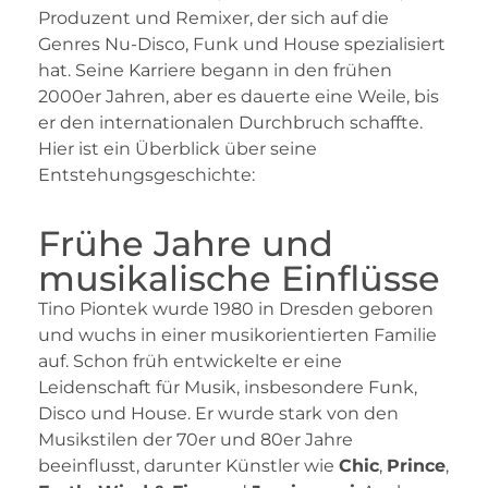
Produzent und Remixer, der sich auf die
Genres Nu-Disco, Funk und House spezialisiert
hat. Seine Karriere begann in den frühen
2000er Jahren, aber es dauerte eine Weile, bis
er den internationalen Durchbruch schaffte.
Hier ist ein Überblick über seine
Entstehungsgeschichte:
Frühe Jahre und
musikalische Einflüsse
Tino Piontek wurde 1980 in Dresden geboren
und wuchs in einer musikorientierten Familie
auf. Schon früh entwickelte er eine
Leidenschaft für Musik, insbesondere Funk,
Disco und House. Er wurde stark von den
Musikstilen der 70er und 80er Jahre
beeinflusst, darunter Künstler wie
Chic
,
Prince
,