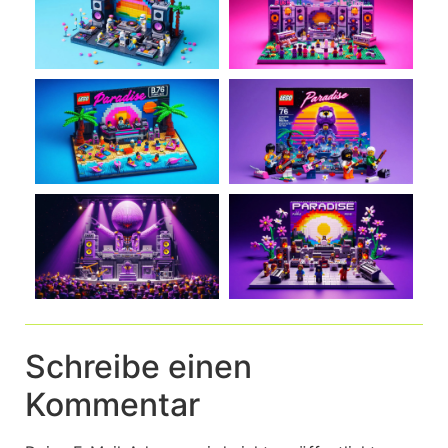
Schreibe einen
Kommentar