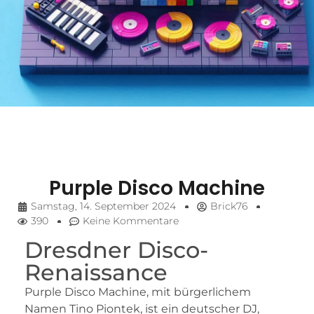
Purple Disco Machine
Samstag, 14. September 2024
Brick76
390
Keine Kommentare
Dresdner Disco-
Renaissance
Purple Disco Machine, mit bürgerlichem
Namen Tino Piontek, ist ein deutscher DJ,