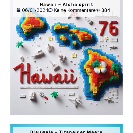
Hawaii – Aloha spirit
06/01/2024
Keine Kommentare
384
Blauwale – Titane der Meere