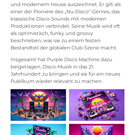
und modernem House auszeichnet. Er gilt als
einer der Pioniere des „Nu-Disco“-Genres, das
klassische Disco-Sounds mit modernen
Produktionen verbindet. Seine Musik wird oft
als optimistisch, funky und groovy
beschrieben, was sie zu einem festen
Bestandteil der globalen Club-Szene macht.
Insgesamt hat Purple Disco Machine dazu
beigetragen, Disco-Musik in das 21.
Jahrhundert zu bringen und sie für ein neues
Publikum wieder relevant zu machen.