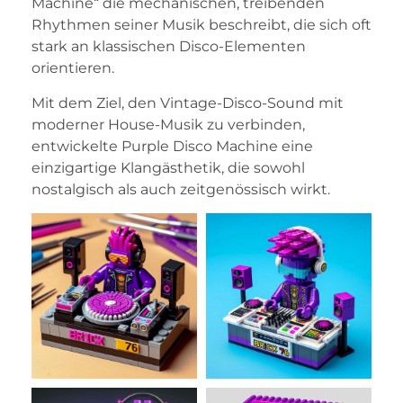
Machine“ die mechanischen, treibenden
Rhythmen seiner Musik beschreibt, die sich oft
stark an klassischen Disco-Elementen
orientieren.
Mit dem Ziel, den Vintage-Disco-Sound mit
moderner House-Musik zu verbinden,
entwickelte Purple Disco Machine eine
einzigartige Klangästhetik, die sowohl
nostalgisch als auch zeitgenössisch wirkt.