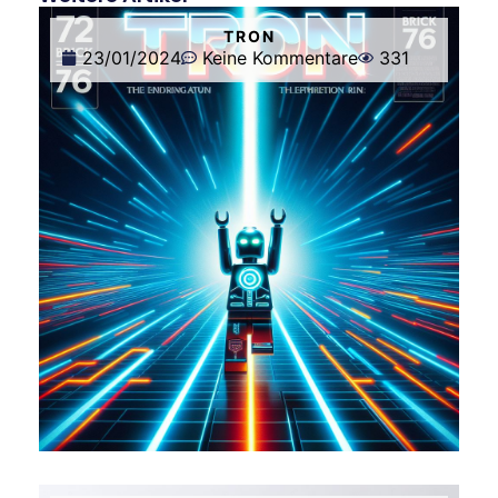
TRON
23/01/2024
Keine Kommentare
331