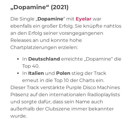
„Dopamine“ (2021)
Die Single „
Dopamine
“ mit
Eyelar
war
ebenfalls ein großer Erfolg. Sie knüpfte nahtlos
an den Erfolg seiner vorangegangenen
Releases an und konnte hohe
Chartplatzierungen erzielen:
In
Deutschland
erreichte „Dopamine“ die
Top 40.
In
Italien
und
Polen
stieg der Track
erneut in die Top 10 der Charts ein.
Dieser Track verstärkte Purple Disco Machines
Präsenz auf den internationalen Radioplaylists
und sorgte dafür, dass sein Name auch
außerhalb der Clubszene immer bekannter
wurde.