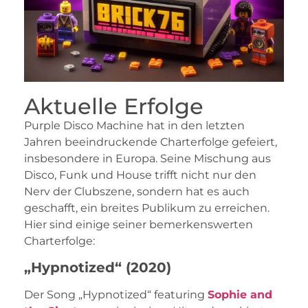
Aktuelle Erfolge
Purple Disco Machine hat in den letzten
Jahren beeindruckende Charterfolge gefeiert,
insbesondere in Europa. Seine Mischung aus
Disco, Funk und House trifft nicht nur den
Nerv der Clubszene, sondern hat es auch
geschafft, ein breites Publikum zu erreichen.
Hier sind einige seiner bemerkenswerten
Charterfolge:
„Hypnotized“ (2020)
Der Song „Hypnotized“ featuring
Sophie and