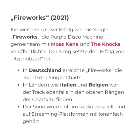
„Fireworks“ (2021)
Ein weiterer großer Erfolg war die Single
„
Fireworks
„, die Purple Disco Machine
gemeinsam mit
Moss Kena
und
The Knocks
veröffentlichte. Der Song setzte den Erfolg von
„Hypnotized“ fort:
In
Deutschland
erreichte „Fireworks“ die
Top 10 der Single-Charts.
In Ländern wie
Italien
und
Belgien
war
der Track ebenfalls in den oberen Rängen
der Charts zu finden.
Der Song wurde oft im Radio gespielt und
auf Streaming-Plattformen millionenfach
gehört.