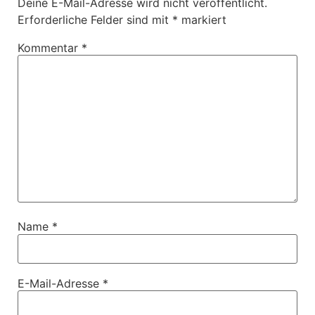
Deine E-Mail-Adresse wird nicht veröffentlicht.
Erforderliche Felder sind mit
*
markiert
Kommentar
*
Name
*
E-Mail-Adresse
*