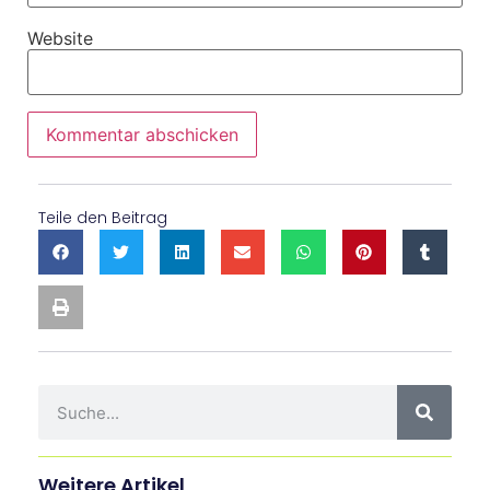
Website
Teile den Beitrag
Weitere Artikel