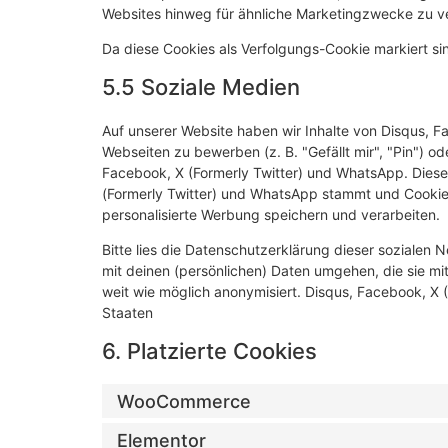
Websites hinweg für ähnliche Marketingzwecke zu ve
Da diese Cookies als Verfolgungs-Cookie markiert sin
5.5 Soziale Medien
Auf unserer Website haben wir Inhalte von Disqus, 
Webseiten zu bewerben (z. B. "Gefällt mir", "Pin") od
Facebook, X (Formerly Twitter) und WhatsApp. Dieser
(Formerly Twitter) und WhatsApp stammt und Cookies 
personalisierte Werbung speichern und verarbeiten.
Bitte lies die Datenschutzerklärung dieser sozialen 
mit deinen (persönlichen) Daten umgehen, die sie mi
weit wie möglich anonymisiert. Disqus, Facebook, X (
Staaten
6. Platzierte Cookies
WooCommerce
Elementor