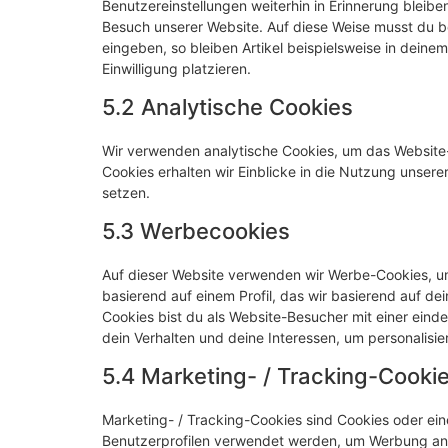
Benutzereinstellungen weiterhin in Erinnerung bleiben
Besuch unserer Website. Auf diese Weise musst du b
eingeben, so bleiben Artikel beispielsweise in dein
Einwilligung platzieren.
5.2 Analytische Cookies
Wir verwenden analytische Cookies, um das Website-E
Cookies erhalten wir Einblicke in die Nutzung unsere
setzen.
5.3 Werbecookies
Auf dieser Website verwenden wir Werbe-Cookies, um
basierend auf einem Profil, das wir basierend auf de
Cookies bist du als Website-Besucher mit einer eindeu
dein Verhalten und deine Interessen, um personalisie
5.4 Marketing- / Tracking-Cooki
Marketing- / Tracking-Cookies sind Cookies oder ein
Benutzerprofilen verwendet werden, um Werbung anz