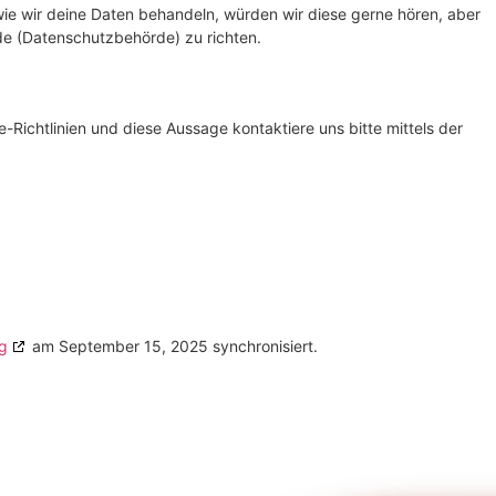
ie wir deine Daten behandeln, würden wir diese gerne hören, aber
de (Datenschutzbehörde) zu richten.
ichtlinien und diese Aussage kontaktiere uns bitte mittels der
g
am September 15, 2025 synchronisiert.