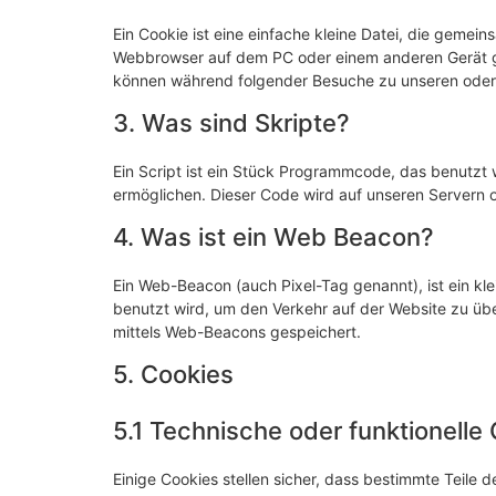
Ein Cookie ist eine einfache kleine Datei, die gemei
Webbrowser auf dem PC oder einem anderen Gerät ge
können während folgender Besuche zu unseren oder 
3. Was sind Skripte?
Ein Script ist ein Stück Programmcode, das benutzt w
ermöglichen. Dieser Code wird auf unseren Servern 
4. Was ist ein Web Beacon?
Ein Web-Beacon (auch Pixel-Tag genannt), ist ein kle
benutzt wird, um den Verkehr auf der Website zu üb
mittels Web-Beacons gespeichert.
5. Cookies
5.1 Technische oder funktionelle
Einige Cookies stellen sicher, dass bestimmte Teile