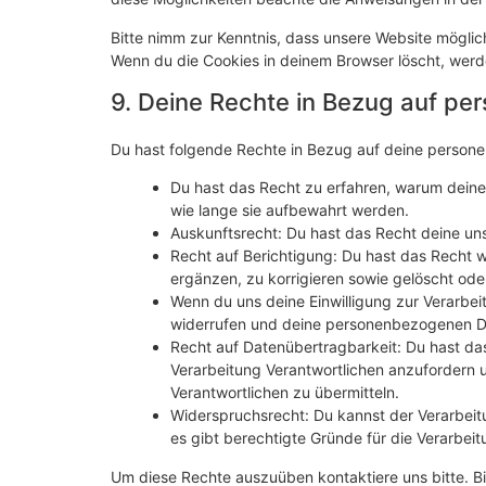
Bitte nimm zur Kenntnis, dass unsere Website mögliche
Wenn du die Cookies in deinem Browser löscht, werd
9. Deine Rechte in Bezug auf p
Du hast folgende Rechte in Bezug auf deine perso
Du hast das Recht zu erfahren, warum dein
wie lange sie aufbewahrt werden.
Auskunftsrecht: Du hast das Recht deine un
Recht auf Berichtigung: Du hast das Recht
ergänzen, zu korrigieren sowie gelöscht od
Wenn du uns deine Einwilligung zur Verarbeit
widerrufen und deine personenbezogenen Da
Recht auf Datenübertragbarkeit: Du hast da
Verarbeitung Verantwortlichen anzufordern u
Verantwortlichen zu übermitteln.
Widerspruchsrecht: Du kannst der Verarbeit
es gibt berechtigte Gründe für die Verarbeit
Um diese Rechte auszuüben kontaktiere uns bitte. Bi