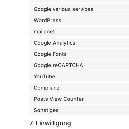
Google various services
WordPress
mailpoet
Google Analytics
Google Fonts
Google reCAPTCHA
YouTube
Complianz
Posts View Counter
Sonstiges
7. Einwilligung