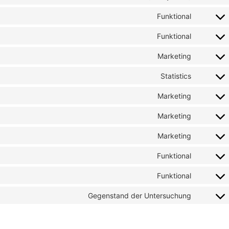
Funktional
Funktional
Marketing
Statistics
Marketing
Marketing
Marketing
Funktional
Funktional
Gegenstand der Untersuchung