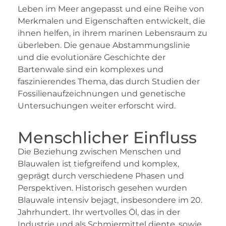
Leben im Meer angepasst und eine Reihe von
Merkmalen und Eigenschaften entwickelt, die
ihnen helfen, in ihrem marinen Lebensraum zu
überleben. Die genaue Abstammungslinie
und die evolutionäre Geschichte der
Bartenwale sind ein komplexes und
faszinierendes Thema, das durch Studien der
Fossilienaufzeichnungen und genetische
Untersuchungen weiter erforscht wird.
Menschlicher Einfluss
Die Beziehung zwischen Menschen und
Blauwalen ist tiefgreifend und komplex,
geprägt durch verschiedene Phasen und
Perspektiven. Historisch gesehen wurden
Blauwale intensiv bejagt, insbesondere im 20.
Jahrhundert. Ihr wertvolles Öl, das in der
Industrie und als Schmiermittel diente, sowie