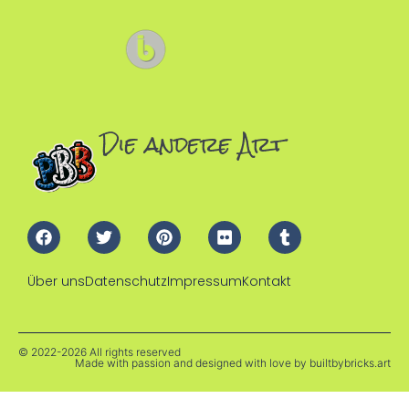
Die andere Art
Über uns
Datenschutz
Impressum
Kontakt
© 2022-2026 All rights reserved
Made with passion and designed with love by
builtbybricks.art