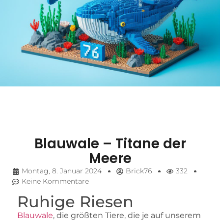
Blauwale – Titane der
Meere
Montag, 8. Januar 2024
Brick76
332
Keine Kommentare
Ruhige Riesen
Blauwale
, die größten Tiere, die je auf unserem