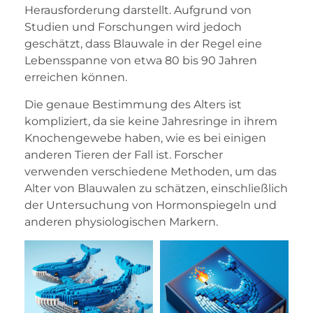
Herausforderung darstellt. Aufgrund von
Studien und Forschungen wird jedoch
geschätzt, dass Blauwale in der Regel eine
Lebensspanne von etwa 80 bis 90 Jahren
erreichen können.
Die genaue Bestimmung des Alters ist
kompliziert, da sie keine Jahresringe in ihrem
Knochengewebe haben, wie es bei einigen
anderen Tieren der Fall ist. Forscher
verwenden verschiedene Methoden, um das
Alter von Blauwalen zu schätzen, einschließlich
der Untersuchung von Hormonspiegeln und
anderen physiologischen Markern.