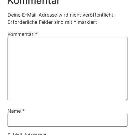
Kommentar
Deine E-Mail-Adresse wird nicht veröffentlicht.
Erforderliche Felder sind mit
*
markiert
Kommentar
*
Name
*
E-Mail-Adresse
*