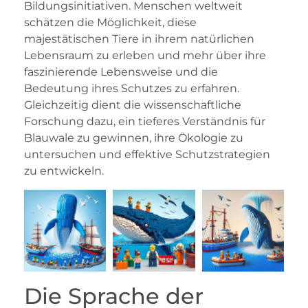
Bildungsinitiativen. Menschen weltweit
schätzen die Möglichkeit, diese
majestätischen Tiere in ihrem natürlichen
Lebensraum zu erleben und mehr über ihre
faszinierende Lebensweise und die
Bedeutung ihres Schutzes zu erfahren.
Gleichzeitig dient die wissenschaftliche
Forschung dazu, ein tieferes Verständnis für
Blauwale zu gewinnen, ihre Ökologie zu
untersuchen und effektive Schutzstrategien
zu entwickeln.
Die Sprache der