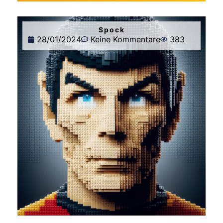
Spock
28/01/2024
Keine Kommentare
383