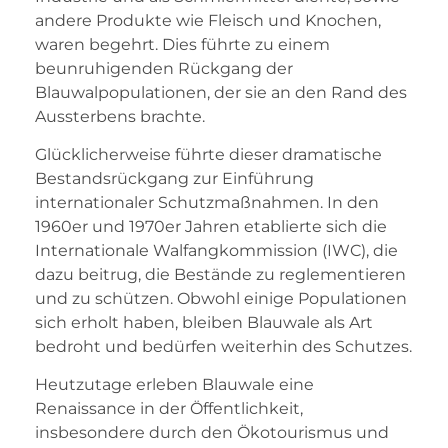
andere Produkte wie Fleisch und Knochen,
waren begehrt. Dies führte zu einem
beunruhigenden Rückgang der
Blauwalpopulationen, der sie an den Rand des
Aussterbens brachte.
Glücklicherweise führte dieser dramatische
Bestandsrückgang zur Einführung
internationaler Schutzmaßnahmen. In den
1960er und 1970er Jahren etablierte sich die
Internationale Walfangkommission (IWC), die
dazu beitrug, die Bestände zu reglementieren
und zu schützen. Obwohl einige Populationen
sich erholt haben, bleiben Blauwale als Art
bedroht und bedürfen weiterhin des Schutzes.
Heutzutage erleben Blauwale eine
Renaissance in der Öffentlichkeit,
insbesondere durch den Ökotourismus und