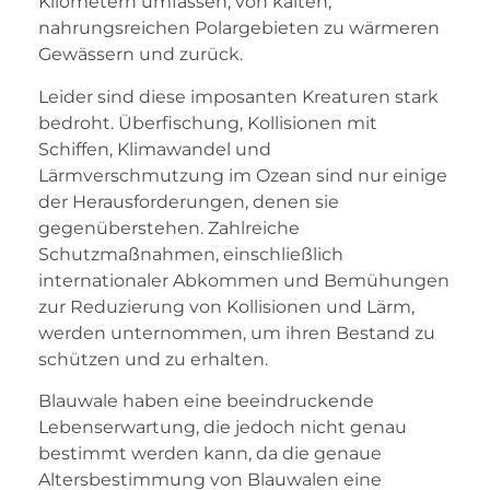
Kilometern umfassen, von kalten,
nahrungsreichen Polargebieten zu wärmeren
Gewässern und zurück.
Leider sind diese imposanten Kreaturen stark
bedroht. Überfischung, Kollisionen mit
Schiffen, Klimawandel und
Lärmverschmutzung im Ozean sind nur einige
der Herausforderungen, denen sie
gegenüberstehen. Zahlreiche
Schutzmaßnahmen, einschließlich
internationaler Abkommen und Bemühungen
zur Reduzierung von Kollisionen und Lärm,
werden unternommen, um ihren Bestand zu
schützen und zu erhalten.
Blauwale haben eine beeindruckende
Lebenserwartung, die jedoch nicht genau
bestimmt werden kann, da die genaue
Altersbestimmung von Blauwalen eine