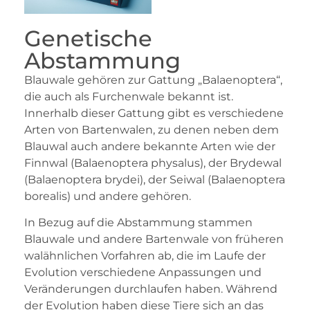
Genetische
Abstammung
Blauwale gehören zur Gattung „Balaenoptera“,
die auch als Furchenwale bekannt ist.
Innerhalb dieser Gattung gibt es verschiedene
Arten von Bartenwalen, zu denen neben dem
Blauwal auch andere bekannte Arten wie der
Finnwal (Balaenoptera physalus), der Brydewal
(Balaenoptera brydei), der Seiwal (Balaenoptera
borealis) und andere gehören.
In Bezug auf die Abstammung stammen
Blauwale und andere Bartenwale von früheren
walähnlichen Vorfahren ab, die im Laufe der
Evolution verschiedene Anpassungen und
Veränderungen durchlaufen haben. Während
der Evolution haben diese Tiere sich an das