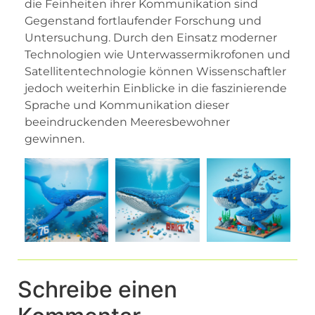
die Feinheiten ihrer Kommunikation sind
Gegenstand fortlaufender Forschung und
Untersuchung. Durch den Einsatz moderner
Technologien wie Unterwassermikrofonen und
Satellitentechnologie können Wissenschaftler
jedoch weiterhin Einblicke in die faszinierende
Sprache und Kommunikation dieser
beeindruckenden Meeresbewohner
gewinnen.
Schreibe einen