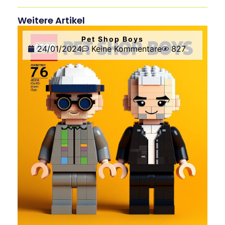
Weitere Artikel
Pet Shop Boys
24/01/2024
Keine Kommentare
827