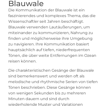
Blauwale
Die Kommunikation der Blauwale ist ein
faszinierendes und komplexes Thema, das die
Wissenschaftler seit Jahren beschäftigt.
Blauwale verwenden Lautäußerungen, um
miteinander zu kommunizieren, Nahrung zu
finden und möglicherweise ihre Umgebung
zu navigieren. Ihre Kommunikation basiert
hauptsächlich auf tiefen, niederfrequenten
Tönen, die über weite Entfernungen im Ozean
reisen können.
Die charakteristischen Gesänge der Blauwale
sind bemerkenswert und werden oft als
melodische und rhythmische Serien von tiefen
Tönen beschrieben. Diese Gesänge können
von wenigen Sekunden bis zu mehreren
Minuten dauern und sind durch
wiederholende Muster und Variationen