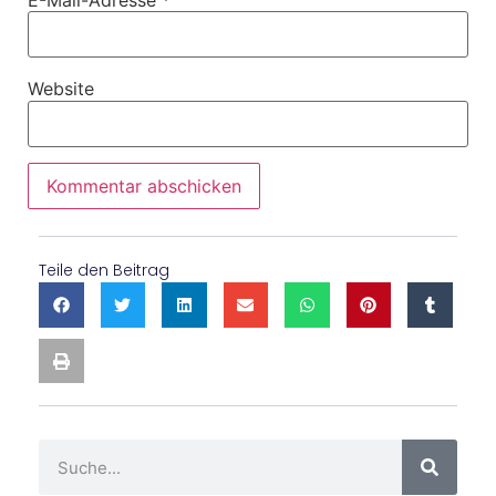
Website
Teile den Beitrag