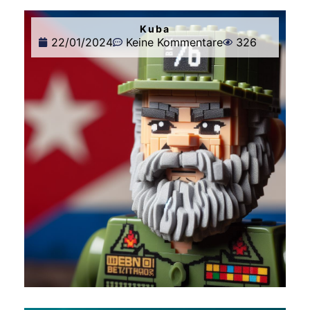
Kuba
22/01/2024
Keine Kommentare
326