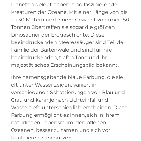
Planeten gelebt haben, sind faszinierende
Kreaturen der Ozeane. Mit einer Länge von bis
zu 30 Metern und einem Gewicht von über 150
Tonnen übertreffen sie sogar die größten
Dinosaurier der Erdgeschichte. Diese
beeindruckenden Meeressäuger sind Teil der
Familie der Bartenwale und sind für ihre
beeindruckenden, tiefen Töne und ihr
majestätisches Erscheinungsbild bekannt.
Ihre namensgebende blaue Färbung, die sie
oft unter Wasser zeigen, variiert in
verschiedenen Schattierungen von Blau und
Grau und kann je nach Lichteinfall und
Wassertiefe unterschiedlich erscheinen. Diese
Färbung ermöglicht es ihnen, sich in ihrem
natürlichen Lebensraum, den offenen
Ozeanen, besser zu tarnen und sich vor
Raubtieren zu schützen.