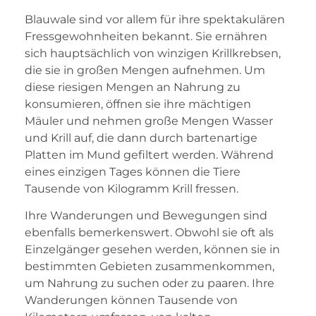
Blauwale sind vor allem für ihre spektakulären
Fressgewohnheiten bekannt. Sie ernähren
sich hauptsächlich von winzigen Krillkrebsen,
die sie in großen Mengen aufnehmen. Um
diese riesigen Mengen an Nahrung zu
konsumieren, öffnen sie ihre mächtigen
Mäuler und nehmen große Mengen Wasser
und Krill auf, die dann durch bartenartige
Platten im Mund gefiltert werden. Während
eines einzigen Tages können die Tiere
Tausende von Kilogramm Krill fressen.
Ihre Wanderungen und Bewegungen sind
ebenfalls bemerkenswert. Obwohl sie oft als
Einzelgänger gesehen werden, können sie in
bestimmten Gebieten zusammenkommen,
um Nahrung zu suchen oder zu paaren. Ihre
Wanderungen können Tausende von