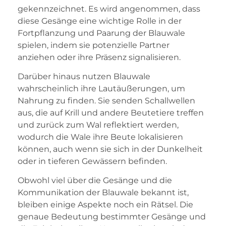
gekennzeichnet. Es wird angenommen, dass
diese Gesänge eine wichtige Rolle in der
Fortpflanzung und Paarung der Blauwale
spielen, indem sie potenzielle Partner
anziehen oder ihre Präsenz signalisieren.
Darüber hinaus nutzen Blauwale
wahrscheinlich ihre Lautäußerungen, um
Nahrung zu finden. Sie senden Schallwellen
aus, die auf Krill und andere Beutetiere treffen
und zurück zum Wal reflektiert werden,
wodurch die Wale ihre Beute lokalisieren
können, auch wenn sie sich in der Dunkelheit
oder in tieferen Gewässern befinden.
Obwohl viel über die Gesänge und die
Kommunikation der Blauwale bekannt ist,
bleiben einige Aspekte noch ein Rätsel. Die
genaue Bedeutung bestimmter Gesänge und